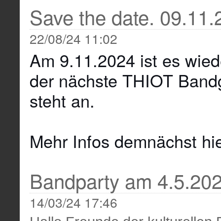
Save the date. 09.11
22/08/24 11:02
Am 9.11.2024 ist es wied
der nächste THIOT Band
steht an.
Mehr Infos demnächst hier
Bandparty am 4.5.20
14/03/24 17:46