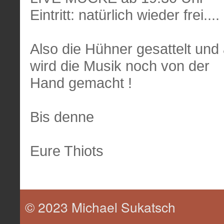
Eintritt: natürlich wieder frei....
Also die Hühner gesattelt und 
wird die Musik noch von der
Hand gemacht !
Bis denne
Eure Thiots
© 2023 Michael Sukatsch