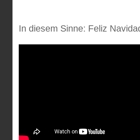
In diesem Sinne: Feliz Navida