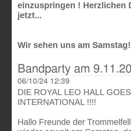
einzuspringen ! Herzlichen
jetzt...
Wir sehen uns am Samstag!
Bandparty am 9.11.2
06/10/24 12:39
DIE ROYAL LEO HALL GOES
INTERNATIONAL !!!!
Hallo Freunde der Trommelfellp