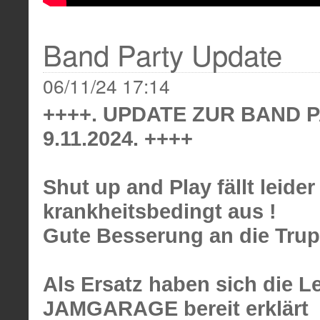
Band Party Update
06/11/24 17:14
++++
.
UPDATE ZUR BAND 
9.11.2024
.
++++
Shut up and Play fällt leider
krankheitsbedingt aus !
Gute Besserung an die Trup
Als Ersatz haben sich die 
JAMGARAGE bereit erklärt