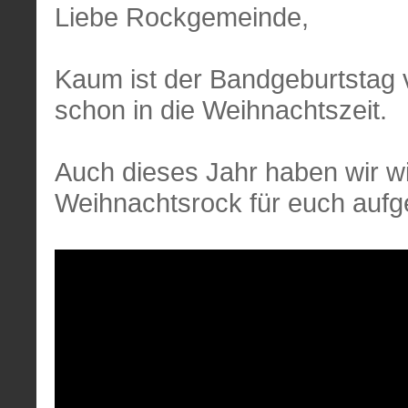
Liebe Rockgemeinde,
Kaum ist der Bandgeburtstag 
schon in die Weihnachtszeit.
Auch dieses Jahr haben wir w
Weihnachtsrock für euch au