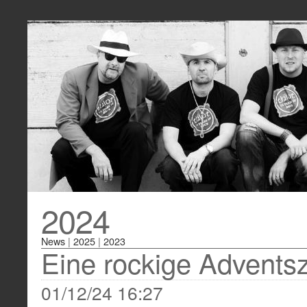
2024
News
|
2025
|
2023
Eine rockige Adventsz
01/12/24 16:27