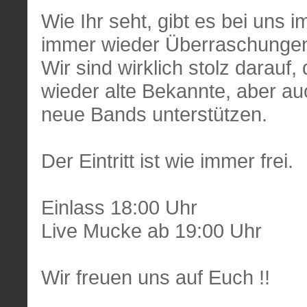
Wie Ihr seht, gibt es bei uns
immer wieder Überraschunge
Wir sind wirklich stolz darauf
wieder alte Bekannte, aber au
neue Bands unterstützen.
Der Eintritt ist wie immer frei.
Einlass 18:00 Uhr
Live Mucke ab 19:00 Uhr
Wir freuen uns auf Euch !!